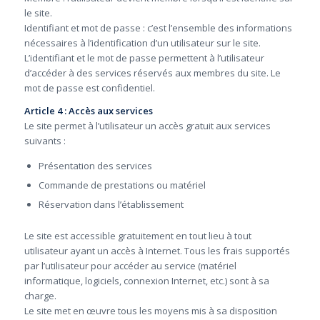
le site.
Identifiant et mot de passe : c’est l’ensemble des informations
nécessaires à l’identification d’un utilisateur sur le site.
L’identifiant et le mot de passe permettent à l’utilisateur
d’accéder à des services réservés aux membres du site. Le
mot de passe est confidentiel.
Article 4 : Accès aux services
Le site permet à l’utilisateur un accès gratuit aux services
suivants :
Présentation des services
Commande de prestations ou matériel
Réservation dans l’établissement
Le site est accessible gratuitement en tout lieu à tout
utilisateur ayant un accès à Internet. Tous les frais supportés
par l’utilisateur pour accéder au service (matériel
informatique, logiciels, connexion Internet, etc.) sont à sa
charge.
Le site met en œuvre tous les moyens mis à sa disposition