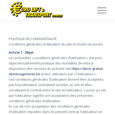
POLITIQUE DE CONFIDENTIALITÉ
Conditions générales d’utilisation du site et charte vie privée
Article 1 : Objet
Les présentes « conditions générales d’utilisation » ont pour
objet l’encadrement juridique des modalités de mise à
disposition des services du présent site
https://devis-gratuit-
demenagements.be
et leur utilisation par « l’utilisateur ».
Ces conditions générales d’utilisation doivent être acceptées
par tout utilisateur souhaitant accéder au site et elles
constituent le contrat entre le site et l’utilisateur. L’accès au site
par l’utilisateur signifie son acceptation des présentes
conditions générales d’utilisation.
En cas de non-acceptation des conditions générales
d’utilisation stipulées dans le présent contrat, l’utilisateur se