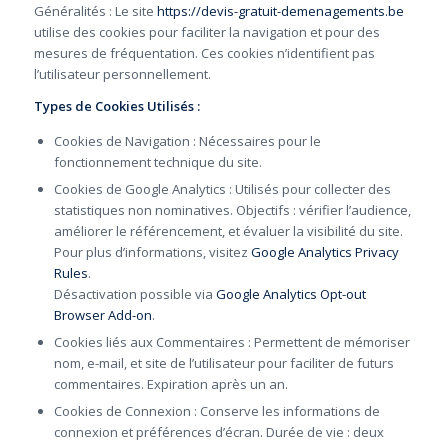
Généralités : Le site
https://devis-gratuit-demenagements.be
utilise des cookies pour faciliter la navigation et pour des
mesures de fréquentation. Ces cookies n’identifient pas
l’utilisateur personnellement.
Types de Cookies Utilisés :
Cookies de Navigation : Nécessaires pour le
fonctionnement technique du site.
Cookies de Google Analytics : Utilisés pour collecter des
statistiques non nominatives. Objectifs : vérifier l’audience,
améliorer le référencement, et évaluer la visibilité du site.
Pour plus d’informations, visitez
Google Analytics Privacy
Rules
.
Désactivation possible via
Google Analytics Opt-out
Browser Add-on
.
Cookies liés aux Commentaires : Permettent de mémoriser
nom, e-mail, et site de l’utilisateur pour faciliter de futurs
commentaires. Expiration après un an.
Cookies de Connexion : Conserve les informations de
connexion et préférences d’écran. Durée de vie : deux