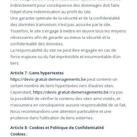
indirectement pour conséquence des dommages doit faire
l’objet d’une indemnisation au profit du site.
Une garantie optimale de la sécurité et de la confidentialité
des données transmises n’est pas assurée par le site.
Toutefois, le site s’engage à mettre en œuvre tous les moyens
nécessaires afin de garantir au mieux la sécurité et la
confidentialité des données.
La responsabilité du site ne peut être engagée en cas de
force majeure ou du fait imprévisible et insurmontable d’un
tiers.
Article 7 : Liens hypertextes
https://devis-gratuit-demenagements.be
peut contenir un
certain nombre de liens hypertextes vers d’autres sites.
Cependant,
https://devis-gratuit-demenagements.be
n’a pas
la possibilité de vérifier le contenu des sites ainsi visités, et
n’assumera en conséquence aucune responsabilité de ce fait.
Nous recommandons une attention particulière et une
prudence dans l’utilisation de liens externes.
Article 8 : Cookies et Politique de Confidentialité
Cookies :