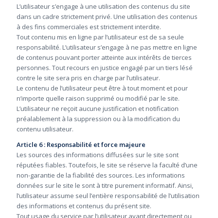
L’utilisateur s’engage à une utilisation des contenus du site
dans un cadre strictement privé. Une utilisation des contenus
à des fins commerciales est strictement interdite.
Tout contenu mis en ligne par l’utilisateur est de sa seule
responsabilité. L’utilisateur s’engage à ne pas mettre en ligne
de contenus pouvant porter atteinte aux intérêts de tierces
personnes. Tout recours en justice engagé par un tiers lésé
contre le site sera pris en charge par l’utilisateur.
Le contenu de l’utilisateur peut être à tout moment et pour
n’importe quelle raison supprimé ou modifié par le site.
L’utilisateur ne reçoit aucune justification et notification
préalablement à la suppression ou à la modification du
contenu utilisateur.
Article 6 : Responsabilité et force majeure
Les sources des informations diffusées sur le site sont
réputées fiables. Toutefois, le site se réserve la faculté d’une
non-garantie de la fiabilité des sources. Les informations
données sur le site le sont à titre purement informatif. Ainsi,
l’utilisateur assume seul l’entière responsabilité de l’utilisation
des informations et contenus du présent site.
Tout usage du service par l’utilisateur ayant directement ou