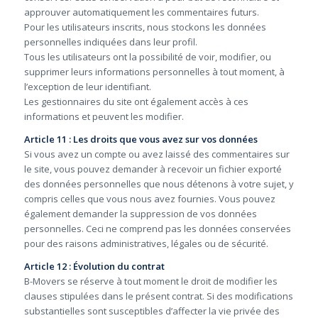
approuver automatiquement les commentaires futurs.
Pour les utilisateurs inscrits, nous stockons les données
personnelles indiquées dans leur profil.
Tous les utilisateurs ont la possibilité de voir, modifier, ou
supprimer leurs informations personnelles à tout moment, à
l’exception de leur identifiant.
Les gestionnaires du site ont également accès à ces
informations et peuvent les modifier.
Article 11 : Les droits que vous avez sur vos données
Si vous avez un compte ou avez laissé des commentaires sur
le site, vous pouvez demander à recevoir un fichier exporté
des données personnelles que nous détenons à votre sujet, y
compris celles que vous nous avez fournies. Vous pouvez
également demander la suppression de vos données
personnelles. Ceci ne comprend pas les données conservées
pour des raisons administratives, légales ou de sécurité.
Article 12 : Évolution du contrat
B-Movers se réserve à tout moment le droit de modifier les
clauses stipulées dans le présent contrat. Si des modifications
substantielles sont susceptibles d’affecter la vie privée des