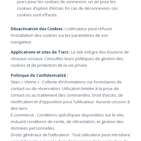
jours pour les cookies de connexion, un an pour les
cookies d’option d’écran. En cas de déconnexion, ces
cookies sont effacés.
Désactivation des Cookies :
L’utilisateur peut refuser
l’installation des cookies via les paramètres de son
navigateur.
Applications et sites de Tiers :
Le site intègre des boutons de
réseaux sociaux. Consultez leurs politiques de gestion des
cookies et de protection de la vie privée.
Politique de Confidentialité :
Sites « Vitrine » : Collecte d’informations via formulaires de
contact ou de réservation. Utilisation limitée à la prise de
contact ou au traitement des commandes. Droit d’accès, de
rectification et d’opposition pour l’utilisateur. Aucune cession à
des tiers.
E-commerce : Conditions spécifiques disponibles sur le site,
incluant conditions de vente, de rétractation, et gestion des
données personnelles.
Droits généraux de l’utilisateur : Tout utilisateur peut introduire