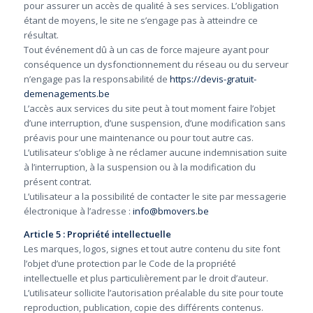
pour assurer un accès de qualité à ses services. L’obligation
étant de moyens, le site ne s’engage pas à atteindre ce
résultat.
Tout événement dû à un cas de force majeure ayant pour
conséquence un dysfonctionnement du réseau ou du serveur
n’engage pas la responsabilité de
https://devis-gratuit-
demenagements.be
L’accès aux services du site peut à tout moment faire l’objet
d’une interruption, d’une suspension, d’une modification sans
préavis pour une maintenance ou pour tout autre cas.
L’utilisateur s’oblige à ne réclamer aucune indemnisation suite
à l’interruption, à la suspension ou à la modification du
présent contrat.
L’utilisateur a la possibilité de contacter le site par messagerie
électronique à l’adresse :
info@bmovers.be
Article 5 : Propriété intellectuelle
Les marques, logos, signes et tout autre contenu du site font
l’objet d’une protection par le Code de la propriété
intellectuelle et plus particulièrement par le droit d’auteur.
L’utilisateur sollicite l’autorisation préalable du site pour toute
reproduction, publication, copie des différents contenus.